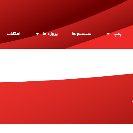
پمپ
سیستم ها
پروژه ها
امکانات