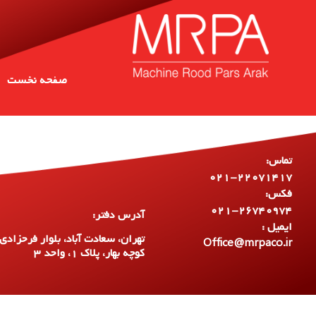
صفحه نخست
تماس:
۰۲۱-۲۲۰۷۱۴۱۷
فکس:
۰۲۱-۲۶۷۴۰۹۷۴
آدرس دفتر:
ایمیل :
تهران، سعادت آباد، بلوار فرحزادی،
Office@mrpaco.ir
کوچه بهار، پلاک ۱، واحد ۳