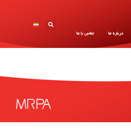
درباره ما
تماس با ما