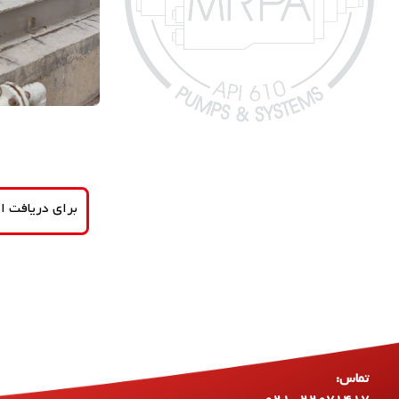
برای دریافت اط
تماس:
۰۲۱-۲۲۰۷۱۴۱۷