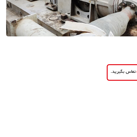
تماس بگیرید.