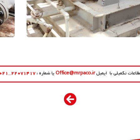
لاعات تکمیلی با ایمیل
Office@mrpaco.ir
یا شماره :
۲۲۰۷۱۴۱۷
_
۱
۲
۰