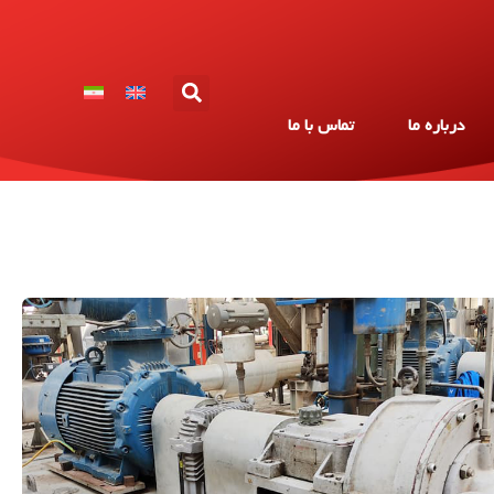
درباره ما
تماس با ما