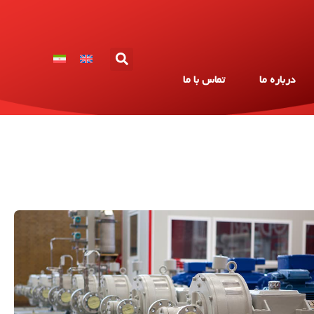
درباره ما
تماس با ما