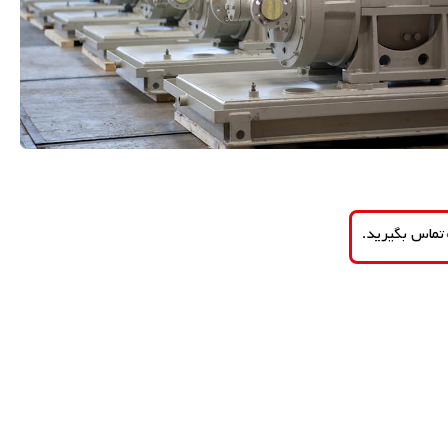
تماس بگیرید.