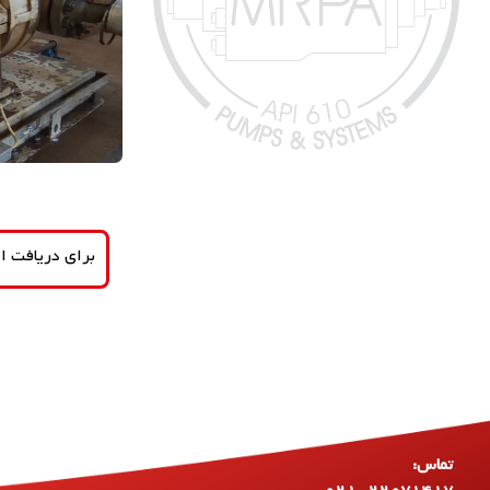
برای دریافت اط
تماس:
۰۲۱-۲۲۰۷۱۴۱۷