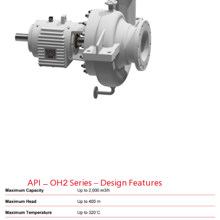
API - OH2 Series – Design Features