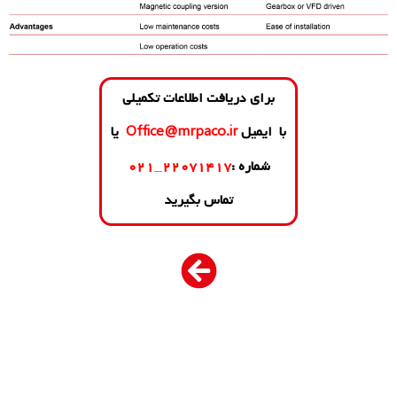
برای دریافت اطلاعات تکمیلی
با ایمیل
Office@mrpaco.ir
یا
شماره :
۲۲۰۷۱۴۱۷
_
۱
۲
۰
تماس بگیرید