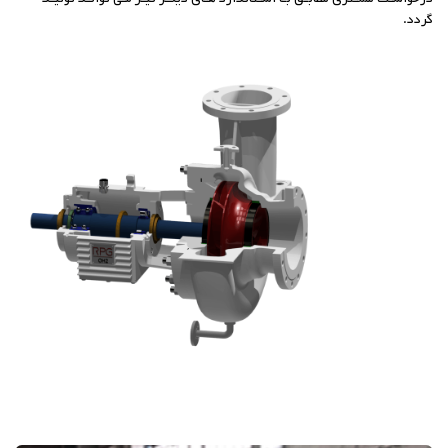
گردد.