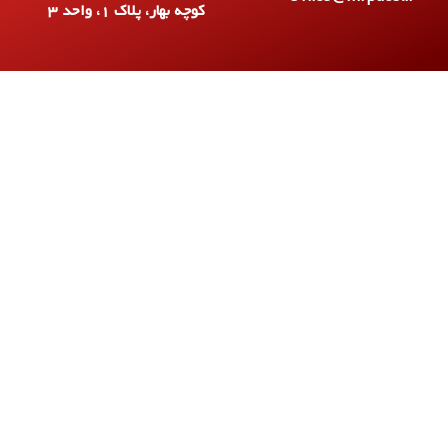
کوچه بهار، پلاک ۱، واحد ۳