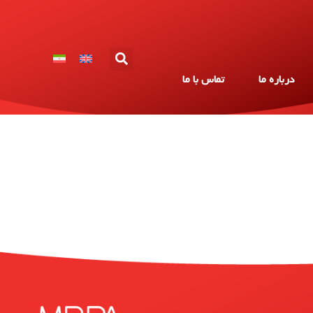
درباره ما
تماس با ما